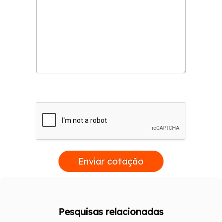
Enviar cotação
Pesquisas relacionadas