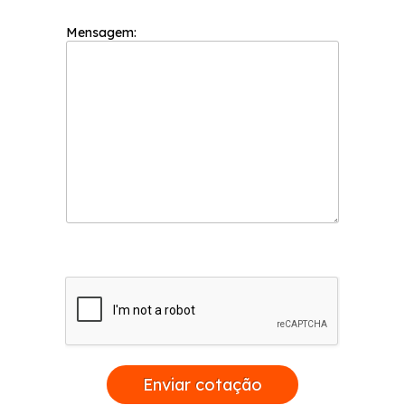
Mensagem:
Enviar cotação