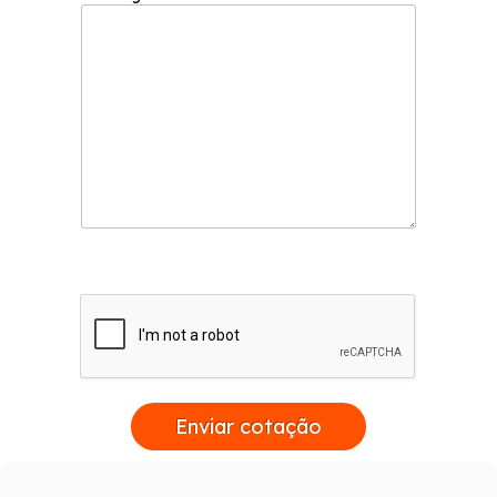
Enviar cotação