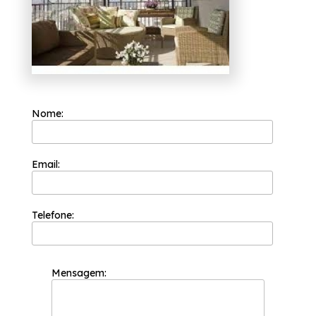
Nome:
Email:
Telefone:
Mensagem: