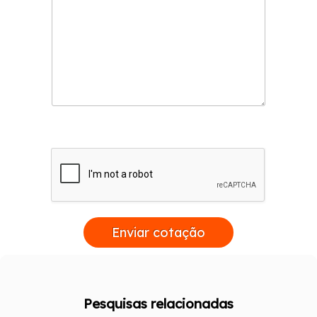
Enviar cotação
Pesquisas relacionadas