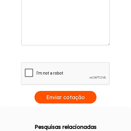
Enviar cotação
Pesquisas relacionadas