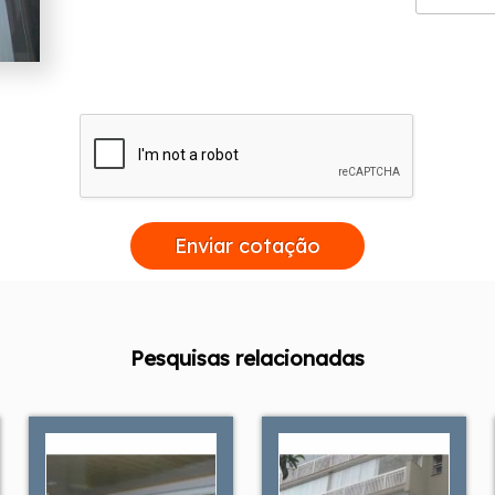
Enviar cotação
Pesquisas relacionadas