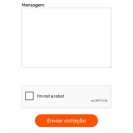
Mensagem:
Enviar cotação