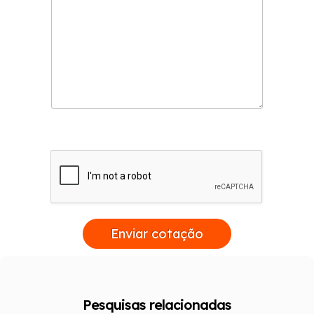
Enviar cotação
Pesquisas relacionadas