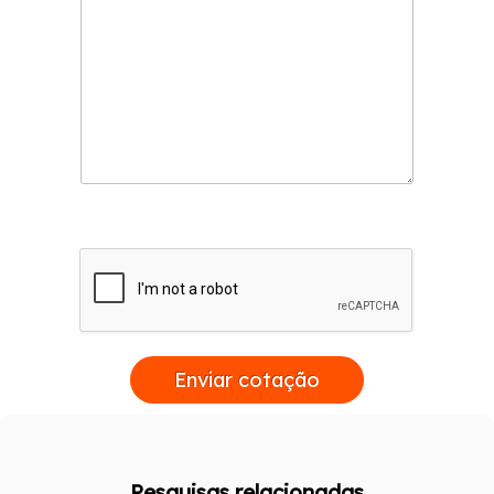
Enviar cotação
Pesquisas relacionadas