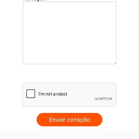
Enviar cotação