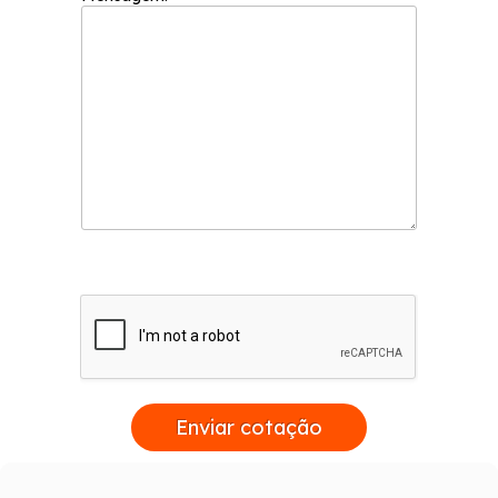
Enviar cotação