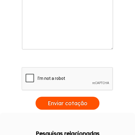
Enviar cotação
Pesquisas relacionadas