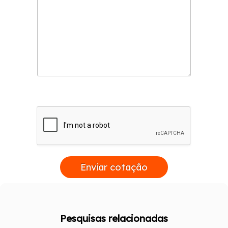
Enviar cotação
Pesquisas relacionadas