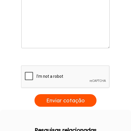
Enviar cotação
Pesquisas relacionadas