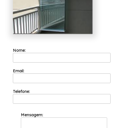
contato.
Nome:
Email:
Telefone:
Mensagem: