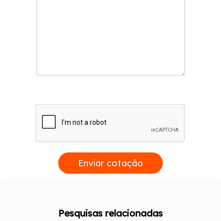
Enviar cotação
Pesquisas relacionadas