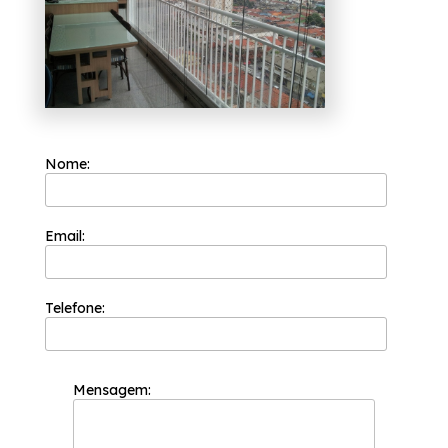
Nome:
Email:
Telefone:
Mensagem: