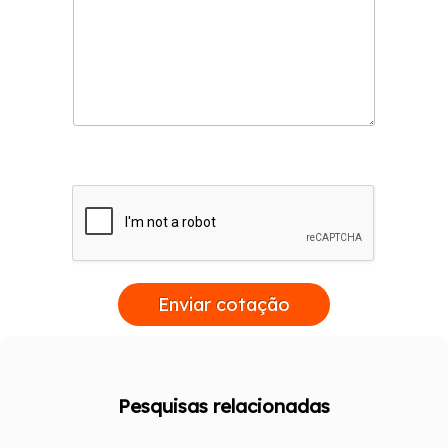
Enviar cotação
Pesquisas relacionadas