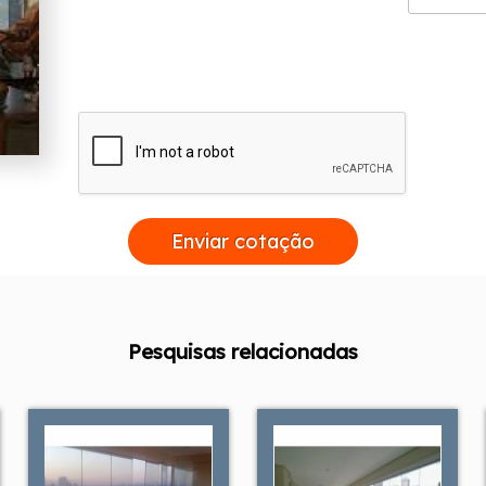
Enviar cotação
Pesquisas relacionadas