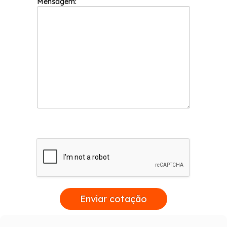
Mensagem:
Enviar cotação