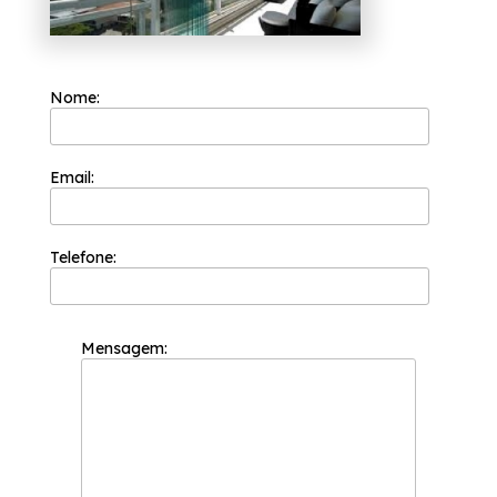
Nome:
Email:
Telefone:
Mensagem: