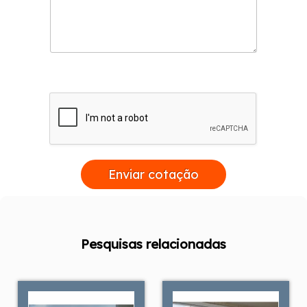
Enviar cotação
Pesquisas relacionadas