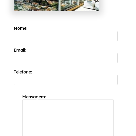
Nome:
Email:
Telefone:
Mensagem: