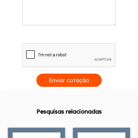
Enviar cotação
Pesquisas relacionadas